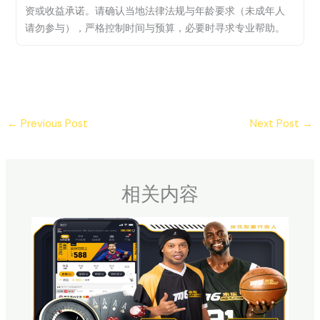
资或收益承诺。请确认当地法律法规与年龄要求（未成年人
请勿参与），严格控制时间与预算，必要时寻求专业帮助。
←
Previous Post
Next Post
→
相关内容