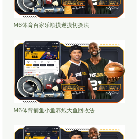
M6体育百家乐顺摸逆摸切换法
M6体育捕鱼小鱼养炮大鱼回收法