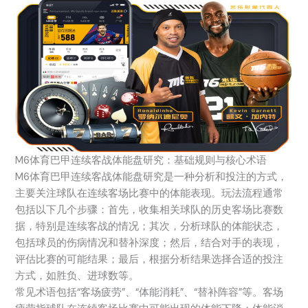
M6体育巴甲连续客战体能盘研究：基础规则与核心术语
M6体育巴甲连续客战体能盘研究是一种分析和投注的方式，
主要关注球队在连续客场比赛中的体能表现。玩法流程通常
包括以下几个步骤：首先，收集相关球队的历史客场比赛数
据，特别是连续客战的情况；其次，分析球队的体能状态，
包括球员的伤病情况和替补深度；然后，结合对手的表现，
评估比赛的可能结果；最后，根据分析结果选择合适的投注
方式，如胜负、进球数等。
常见术语包括“客场疲劳”、“体能消耗”、“替补阵容”等。客场