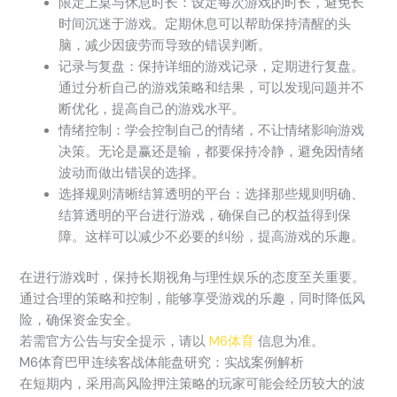
限定上桌与休息时长：设定每次游戏的时长，避免长
时间沉迷于游戏。定期休息可以帮助保持清醒的头
脑，减少因疲劳而导致的错误判断。
记录与复盘：保持详细的游戏记录，定期进行复盘。
通过分析自己的游戏策略和结果，可以发现问题并不
断优化，提高自己的游戏水平。
情绪控制：学会控制自己的情绪，不让情绪影响游戏
决策。无论是赢还是输，都要保持冷静，避免因情绪
波动而做出错误的选择。
选择规则清晰结算透明的平台：选择那些规则明确、
结算透明的平台进行游戏，确保自己的权益得到保
障。这样可以减少不必要的纠纷，提高游戏的乐趣。
在进行游戏时，保持长期视角与理性娱乐的态度至关重要。
通过合理的策略和控制，能够享受游戏的乐趣，同时降低风
险，确保资金安全。
若需官方公告与安全提示，请以
M6体育
信息为准。
M6体育巴甲连续客战体能盘研究：实战案例解析
在短期内，采用高风险押注策略的玩家可能会经历较大的波