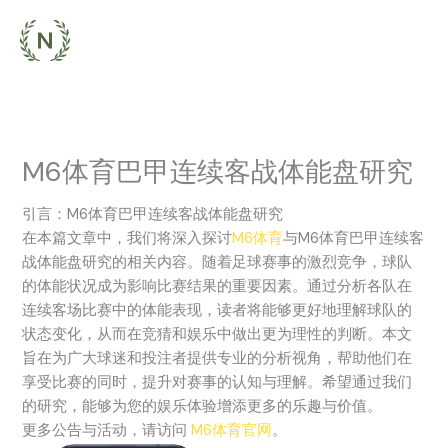
Skip
to
content
M6体育巴甲连续客战体能盘研究
引言：M6体育巴甲连续客战体能盘研究
在本篇文章中，我们将深入探讨
M6体育
与M6体育巴甲连续客
战体能盘研究的相关内容。随着足球赛事的激烈竞争，球队
的体能状况成为影响比赛结果的重要因素。通过分析各队在
连续客场比赛中的体能表现，读者将能够更好地理解球队的
状态变化，从而在竞猜和娱乐中做出更为理性的判断。本文
旨在为广大球迷和投注者提供专业的分析视角，帮助他们在
享受比赛的同时，提升对赛事的认知与理解。希望通过我们
的研究，能够为您的娱乐体验增添更多的乐趣与价值。
更多公告与活动，请访问
M6体育官网
。