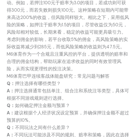
动。例如，若押注100元于赔率为3.0的项目，若成功则可获
得300元，而若失败则损失100元。这种策略在短期内可能带
来高达200%的收益，但风险同样较大。相比之下，采用低风
险的策略，如押注于赔率为1.5的项目，尽管收益仅为50元，
风险却相对较低，长期来看，稳定的收益可能更具吸引力。
考虑到佣金的影响，若平台收取5%的佣金，高风险策略的实
际收益将减少到285元，而低风险策略的收益则为47.5元。
M6体育作为一个合规且注重风控的平台，提供透明的赔率和
合理的佣金结构，帮助玩家在追求收益的同时有效管理风
险，从而实现更理性的投注决策。
M6体育巴甲连续客战体能盘研究：常见问题与解答
Q：
押注选择有哪些类型？
A：
押注选择通常包括单注、组合注和系统注等类型，具体可
根据不同游戏规则进行选择。
Q：
如何确定押注金额与预算？
A：
建议根据个人经济状况设定预算，并确保押注金额不超过
预算的10%。
Q：
不同玩法之间有什么差异？
A：
不同玩法可能涉及不同的规则、赔率和策略，因此在选择