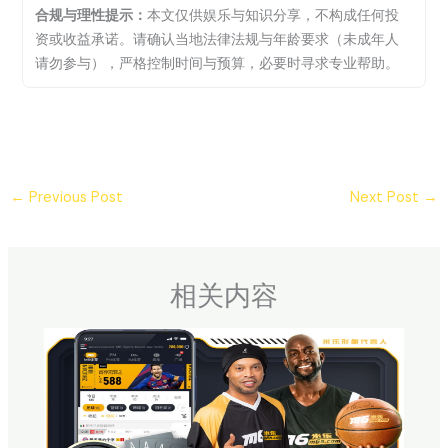
合规与理性提示：
本文仅供娱乐与知识分享，不构成任何投
资或收益承诺。请确认当地法律法规与年龄要求（未成年人
请勿参与），严格控制时间与预算，必要时寻求专业帮助。
←
Previous Post
Next Post
→
相关内容