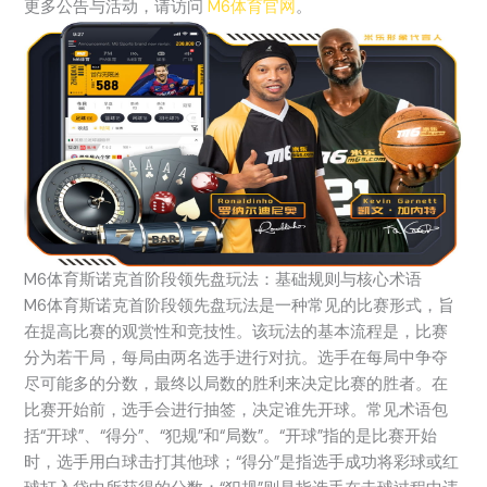
更多公告与活动，请访问
M6体育官网
。
M6体育斯诺克首阶段领先盘玩法：基础规则与核心术语
M6体育斯诺克首阶段领先盘玩法是一种常见的比赛形式，旨
在提高比赛的观赏性和竞技性。该玩法的基本流程是，比赛
分为若干局，每局由两名选手进行对抗。选手在每局中争夺
尽可能多的分数，最终以局数的胜利来决定比赛的胜者。在
比赛开始前，选手会进行抽签，决定谁先开球。常见术语包
括“开球”、“得分”、“犯规”和“局数”。“开球”指的是比赛开始
时，选手用白球击打其他球；“得分”是指选手成功将彩球或红