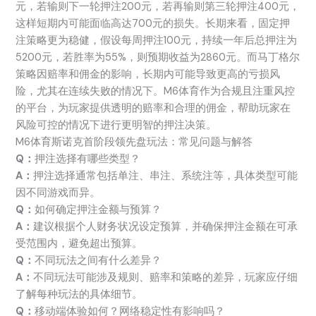
元，若输则下一轮押注200元，若再输则第三轮押注400元，
这样短期内可能面临高达700元的损失。长期来看，固定押
注策略更为稳健，假设每周押注100元，持续一年后总押注为
5200元，若胜率为55%，则预期收益为2860元。而马丁格尔
策略因赔率和佣金的影响，长期内可能导致更高的亏损风
险，尤其在连续失败的情况下。M6体育作为合规且注重风控
的平台，为玩家提供透明的赔率和合理的佣金，帮助玩家在
风险可控的情况下进行更明智的押注决策。
M6体育斯诺克首阶段领先盘玩法：常见问题与解答
Q：
押注选择有哪些类型？
A：
押注选择通常包括单注、串注、系统注等，具体类型可能
因不同游戏而异。
Q：
如何确定押注金额与预算？
A：
建议根据个人财务状况设定预算，并确保押注金额在可承
受范围内，避免超出预算。
Q：
不同玩法之间有什么差异？
A：
不同玩法可能涉及规则、赔率和策略的差异，玩家应仔细
了解每种玩法的具体细节。
Q：
移动端体验如何？网络稳定性有影响吗？