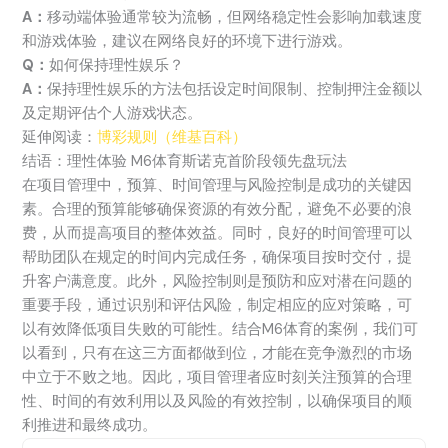
A：
移动端体验通常较为流畅，但网络稳定性会影响加载速度
和游戏体验，建议在网络良好的环境下进行游戏。
Q：
如何保持理性娱乐？
A：
保持理性娱乐的方法包括设定时间限制、控制押注金额以
及定期评估个人游戏状态。
延伸阅读：
博彩规则（维基百科）
结语：理性体验 M6体育斯诺克首阶段领先盘玩法
在项目管理中，预算、时间管理与风险控制是成功的关键因
素。合理的预算能够确保资源的有效分配，避免不必要的浪
费，从而提高项目的整体效益。同时，良好的时间管理可以
帮助团队在规定的时间内完成任务，确保项目按时交付，提
升客户满意度。此外，风险控制则是预防和应对潜在问题的
重要手段，通过识别和评估风险，制定相应的应对策略，可
以有效降低项目失败的可能性。结合M6体育的案例，我们可
以看到，只有在这三方面都做到位，才能在竞争激烈的市场
中立于不败之地。因此，项目管理者应时刻关注预算的合理
性、时间的有效利用以及风险的有效控制，以确保项目的顺
利推进和最终成功。