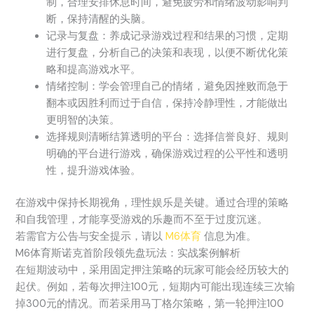
制，合理安排休息时间，避免疲劳和情绪波动影响判
断，保持清醒的头脑。
记录与复盘：养成记录游戏过程和结果的习惯，定期
进行复盘，分析自己的决策和表现，以便不断优化策
略和提高游戏水平。
情绪控制：学会管理自己的情绪，避免因挫败而急于
翻本或因胜利而过于自信，保持冷静理性，才能做出
更明智的决策。
选择规则清晰结算透明的平台：选择信誉良好、规则
明确的平台进行游戏，确保游戏过程的公平性和透明
性，提升游戏体验。
在游戏中保持长期视角，理性娱乐是关键。通过合理的策略
和自我管理，才能享受游戏的乐趣而不至于过度沉迷。
若需官方公告与安全提示，请以
M6体育
信息为准。
M6体育斯诺克首阶段领先盘玩法：实战案例解析
在短期波动中，采用固定押注策略的玩家可能会经历较大的
起伏。例如，若每次押注100元，短期内可能出现连续三次输
掉300元的情况。而若采用马丁格尔策略，第一轮押注100