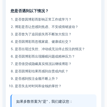
您是否遇到以下情况？
是否曾因博彩而影响正常工作或学习？
博彩是否让您感到焦虑、不安或情绪波动？
是否曾为了追回损失而不断加大投注？
是否因博彩而忽视家庭、健康或社交？
是否出现过失控、冲动或无法停止投注的情况？
是否因博彩而出现睡眠问题或精神压力？
是否借贷或隐瞒真实情况以继续博彩？
是否因博彩结果而感到自责或内疚？
是否感到投注金额不断上升？
是否失去对时间和金钱的掌控？
如果多数答案为"是"，我们建议您：