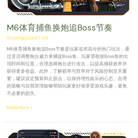
追
Boss
节
奏
M6体育捕鱼换炮追Boss节奏
Uncategorized
/
m6
M6体育捕鱼换炮追Boss节奏是玩家追求高分的热门玩法，通
过灵活调整炮台威力来捕捉Boss鱼。玩家需根据Boss鱼的出
现时间和位置，合理选择炮台进行攻击，以提高捕获效率并
获得更多收益。此外，了解赔率与胜率对于风险控制至关重
要，建议设定预算和止损点，以保持理性娱乐的心态。合理
的策略与自我管理能够帮助玩家更好地享受游戏乐趣，避免
不必要的损失。
Read More »
M6