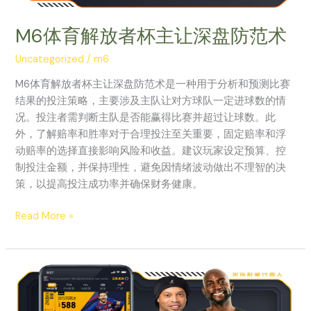
深
盘
M6体育解放者杯主让深盘防范术
防
范
Uncategorized
/
m6
术
M6体育解放者杯主让深盘防范术是一种用于分析和预测比赛
结果的投注策略，主要涉及主队让对方球队一定进球数的情
况。投注者需判断主队是否能赢得比赛并超过让球数。此
外，了解赔率和胜率对于合理投注至关重要，固定赔率和浮
动赔率的选择直接影响风险和收益。建议玩家设定预算、控
制投注金额，并保持理性，避免因情绪波动做出不理智的决
策，以提高投注成功率并确保财务健康。
Read More »
M6
体
育