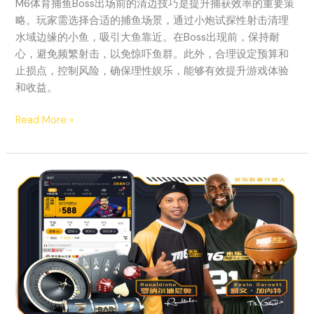
M6体育捕鱼Boss出场前的清边技巧是提升捕获效率的重要策
略。玩家需选择合适的捕鱼场景，通过小炮试探性射击清理
水域边缘的小鱼，吸引大鱼靠近。在Boss出现前，保持耐
心，避免频繁射击，以免惊吓鱼群。此外，合理设定预算和
止损点，控制风险，确保理性娱乐，能够有效提升游戏体验
和收益。
Read More »
M6
体
育
骰
宝
区
间
摇
摆